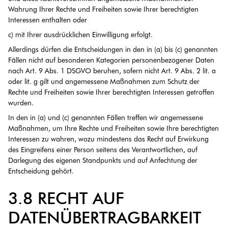
Wahrung Ihrer Rechte und Freiheiten sowie Ihrer berechtigten
Interessen enthalten oder
c) mit Ihrer ausdrücklichen Einwilligung erfolgt.
Allerdings dürfen die Entscheidungen in den in (a) bis (c) genannten
Fällen nicht auf besonderen Kategorien personenbezogener Daten
nach Art. 9 Abs. 1 DSGVO beruhen, sofern nicht Art. 9 Abs. 2 lit. a
oder lit. g gilt und angemessene Maßnahmen zum Schutz der
Rechte und Freiheiten sowie Ihrer berechtigten Interessen getroffen
wurden.
In den in (a) und (c) genannten Fällen treffen wir angemessene
Maßnahmen, um Ihre Rechte und Freiheiten sowie Ihre berechtigten
Interessen zu wahren, wozu mindestens das Recht auf Erwirkung
des Eingreifens einer Person seitens des Verantwortlichen, auf
Darlegung des eigenen Standpunkts und auf Anfechtung der
Entscheidung gehört.
3.8 RECHT AUF
DATENÜBERTRAGBARKEIT