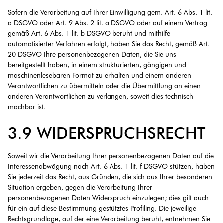
Sofern die Verarbeitung auf Ihrer Einwilligung gem. Art. 6 Abs. 1 lit.
a DSGVO oder Art. 9 Abs. 2 lit. a DSGVO oder auf einem Vertrag
gemäß Art. 6 Abs. 1 lit. b DSGVO beruht und mithilfe
automatisierter Verfahren erfolgt, haben Sie das Recht, gemäß Art.
20 DSGVO Ihre personenbezogenen Daten, die Sie uns
bereitgestellt haben, in einem strukturierten, gängigen und
maschinenlesebaren Format zu erhalten und einem anderen
Verantwortlichen zu übermitteln oder die Übermittlung an einen
anderen Verantwortlichen zu verlangen, soweit dies technisch
machbar ist.
3.9 WIDERSPRUCHSRECHT
Soweit wir die Verarbeitung Ihrer personenbezogenen Daten auf die
Interessenabwägung nach Art. 6 Abs. 1 lit. f DSGVO stützen, haben
Sie jederzeit das Recht, aus Gründen, die sich aus Ihrer besonderen
Situation ergeben, gegen die Verarbeitung Ihrer
personenbezogenen Daten Widerspruch einzulegen; dies gilt auch
für ein auf diese Bestimmung gestütztes Profiling. Die jeweilige
Rechtsgrundlage, auf der eine Verarbeitung beruht, entnehmen Sie