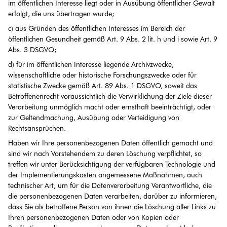
im öffentlichen Interesse liegt oder in Ausübung öffentlicher Gewalt
erfolgt, die uns übertragen wurde;
c) aus Gründen des öffentlichen Interesses im Bereich der
öffentlichen Gesundheit gemäß Art. 9 Abs. 2 lit. h und i sowie Art. 9
Abs. 3 DSGVO;
d) für im öffentlichen Interesse liegende Archivzwecke,
wissenschaftliche oder historische Forschungszwecke oder für
statistische Zwecke gemäß Art. 89 Abs. 1 DSGVO, soweit das
Betroffenenrecht voraussichtlich die Verwirklichung der Ziele dieser
Verarbeitung unmöglich macht oder ernsthaft beeinträchtigt, oder
zur Geltendmachung, Ausübung oder Verteidigung von
Rechtsansprüchen.
Haben wir Ihre personenbezogenen Daten öffentlich gemacht und
sind wir nach Vorstehendem zu deren Löschung verpflichtet, so
treffen wir unter Berücksichtigung der verfügbaren Technologie und
der Implementierungskosten angemessene Maßnahmen, auch
technischer Art, um für die Datenverarbeitung Verantwortliche, die
die personenbezogenen Daten verarbeiten, darüber zu informieren,
dass Sie als betroffene Person von ihnen die Löschung aller Links zu
Ihren personenbezogenen Daten oder von Kopien oder