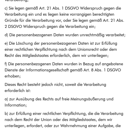
c) Sie legen gemäß Art. 21 Abs. 1 DSGVO Widerspruch gegen die
Verarbeitung ein und es liegen keine vorrangigen berechtigten
Gründe für die Verarbeitung vor, oder Sie legen gemäß Art. 21 Abs.
2 DSGVO Widerspruch gegen die Verarbeitung ein;
d) Die personenbezogenen Daten wurden unrechtmäßig verarbeitet;
e) Die Löschung der personenbezogenen Daten ist zur Erfüllung
einer rechtlichen Verpflichtung nach dem Unionsrecht oder dem
Recht des Mitgliedstaates erforderlich, dem wir unterliegen;
f) Die personenbezogenen Daten wurden in Bezug auf angebotene
Dienste der Informationsgesellschaft gemäß Art. 8 Abs. 1 DSGVO
erhoben;
Dieses Recht besteht jedoch nicht, soweit die Verarbeitung
erforderlich ist:
a) zur Ausübung des Rechts auf freie Meinungsäußerung und
Information;
b) zur Erfüllung einer rechtlichen Verpflichtung, die die Verarbeitung
nach dem Recht der Union oder des Mitgliedstaates, dem wir
unterliegen, erfordert, oder zur Wahrnehmung einer Aufgabe, die