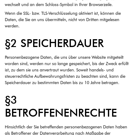
wechselt und an dem Schloss-Symbol in Ihrer Browserzeile.
Wenn die SSL- bzw. TLS-Verschlüsselung aktiviert ist, können die
Daten, die Sie an uns übermitteln, nicht von Dritten mitgelesen
werden.
§2 SPEICHERDAUER
Personenbezogene Daten, die uns über unsere Website mitgeteilt
worden sind, werden nur so lange gespeichert, bis der Zweck erfüllt
ist, zu dem sie uns anvertraut wurden. Soweit handels- und
steuerrechtliche Aufbewahrungsfristen zu beachten sind, kann die
Speicherdauer zu bestimmten Daten bis zu 10 Jahre betragen.
§3
BETROFFENENRECHTE
Hinsichtlich der Sie betreffenden personenbezogenen Daten haben
als Betroffener der Datenverarbeitung nach Maßgabe der