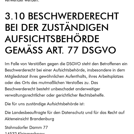
verwendet werden.
3.10 BESCHWERDERECHT
BEI DER ZUSTÄNDIGEN
AUFSICHTSBEHÖRDE
GEMÄSS ART. 77 DSGVO
Im Falle von Verstößen gegen die DSGVO steht den Betroffenen ein
Beschwerderecht bei einer Aufsichtsbehörde, insbesondere in dem
Mitgliedstaat ihres gewöhnlichen Aufenthalts, ihres Arbeitsplatzes
oder des Orts des mutmaßlichen Verstoßes zu. Das
Beschwerderecht besteht unbeschadet anderweitiger
verwaltungsrechtlicher oder gerichtlicher Rechtsbehelfe.
Die für uns zuständige Aufsichtsbehörde ist:
Die Landesbeauftragte für den Datenschutz und für das Recht auf
Akteneinsicht Brandenburg
Stahnsdorfer Damm 77
14532 Kleinmachnow