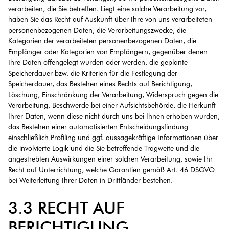
verarbeiten, die Sie betreffen. Liegt eine solche Verarbeitung vor,
haben Sie das Recht auf Auskunft über Ihre von uns verarbeiteten
personenbezogenen Daten, die Verarbeitungszwecke, die
Kategorien der verarbeiteten personenbezogenen Daten, die
Empfänger oder Kategorien von Empfängern, gegenüber denen
Ihre Daten offengelegt wurden oder werden, die geplante
Speicherdauer bzw. die Kriterien für die Festlegung der
Speicherdauer, das Bestehen eines Rechts auf Berichtigung,
Löschung, Einschränkung der Verarbeitung, Widerspruch gegen die
Verarbeitung, Beschwerde bei einer Aufsichtsbehörde, die Herkunft
Ihrer Daten, wenn diese nicht durch uns bei Ihnen erhoben wurden,
das Bestehen einer automatisierten Entscheidungsfindung
einschließlich Profiling und ggf. aussagekräftige Informationen über
die involvierte Logik und die Sie betreffende Tragweite und die
angestrebten Auswirkungen einer solchen Verarbeitung, sowie Ihr
Recht auf Unterrichtung, welche Garantien gemäß Art. 46 DSGVO
bei Weiterleitung Ihrer Daten in Drittländer bestehen.
3.3 RECHT AUF
BERICHTIGUNG