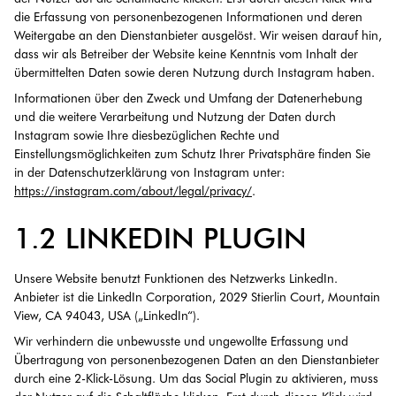
die Erfassung von personenbezogenen Informationen und deren
Weitergabe an den Dienstanbieter ausgelöst. Wir weisen darauf hin,
dass wir als Betreiber der Website keine Kenntnis vom Inhalt der
übermittelten Daten sowie deren Nutzung durch Instagram haben.
Informationen über den Zweck und Umfang der Datenerhebung
und die weitere Verarbeitung und Nutzung der Daten durch
Instagram sowie Ihre diesbezüglichen Rechte und
Einstellungsmöglichkeiten zum Schutz Ihrer Privatsphäre finden Sie
in der Datenschutzerklärung von Instagram unter:
https://instagram.com/about/legal/privacy/
.
1.2 LINKEDIN PLUGIN
Unsere Website benutzt Funktionen des Netzwerks LinkedIn.
Anbieter ist die LinkedIn Corporation, 2029 Stierlin Court, Mountain
View, CA 94043, USA („LinkedIn“).
Wir verhindern die unbewusste und ungewollte Erfassung und
Übertragung von personenbezogenen Daten an den Dienstanbieter
durch eine 2-Klick-Lösung. Um das Social Plugin zu aktivieren, muss