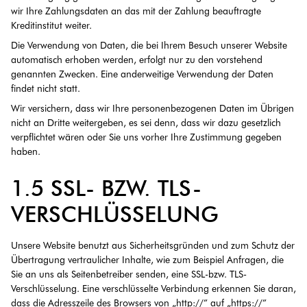
wir Ihre Zahlungsdaten an das mit der Zahlung beauftragte
Kreditinstitut weiter.
Die Verwendung von Daten, die bei Ihrem Besuch unserer Website
automatisch erhoben werden, erfolgt nur zu den vorstehend
genannten Zwecken. Eine anderweitige Verwendung der Daten
findet nicht statt.
Wir versichern, dass wir Ihre personenbezogenen Daten im Übrigen
nicht an Dritte weitergeben, es sei denn, dass wir dazu gesetzlich
verpflichtet wären oder Sie uns vorher Ihre Zustimmung gegeben
haben.
1.5 SSL- BZW. TLS-
VERSCHLÜSSELUNG
Unsere Website benutzt aus Sicherheitsgründen und zum Schutz der
Übertragung vertraulicher Inhalte, wie zum Beispiel Anfragen, die
Sie an uns als Seitenbetreiber senden, eine SSL-bzw. TLS-
Verschlüsselung. Eine verschlüsselte Verbindung erkennen Sie daran,
dass die Adresszeile des Browsers von „http://” auf „https://”