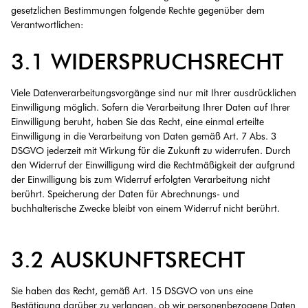
gesetzlichen Bestimmungen folgende Rechte gegenüber dem
Verantwortlichen:
3.1 WIDERSPRUCHSRECHT
Viele Datenverarbeitungsvorgänge sind nur mit Ihrer ausdrücklichen
Einwilligung möglich. Sofern die Verarbeitung Ihrer Daten auf Ihrer
Einwilligung beruht, haben Sie das Recht, eine einmal erteilte
Einwilligung in die Verarbeitung von Daten gemäß Art. 7 Abs. 3
DSGVO jederzeit mit Wirkung für die Zukunft zu widerrufen. Durch
den Widerruf der Einwilligung wird die Rechtmäßigkeit der aufgrund
der Einwilligung bis zum Widerruf erfolgten Verarbeitung nicht
berührt. Speicherung der Daten für Abrechnungs- und
buchhalterische Zwecke bleibt von einem Widerruf nicht berührt.
3.2 AUSKUNFTSRECHT
Sie haben das Recht, gemäß Art. 15 DSGVO von uns eine
Bestätigung darüber zu verlangen, ob wir personenbezogene Daten