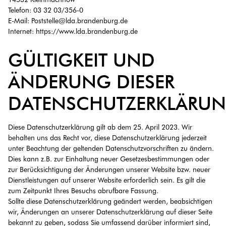
Telefon: 03 32 03/356-0
E-Mail: Poststelle@lda.brandenburg.de
Internet: https://www.lda.brandenburg.de
GÜLTIGKEIT UND
ÄNDERUNG DIESER
DATENSCHUTZERKLÄRU
Diese Datenschutzerklärung gilt ab dem 25. April 2023. Wir
behalten uns das Recht vor, diese Datenschutzerklärung jederzeit
unter Beachtung der geltenden Datenschutzvorschriften zu ändern.
Dies kann z.B. zur Einhaltung neuer Gesetzesbestimmungen oder
zur Berücksichtigung der Änderungen unserer Website bzw. neuer
Dienstleistungen auf unserer Website erforderlich sein. Es gilt die
zum Zeitpunkt Ihres Besuchs abrufbare Fassung.
Sollte diese Datenschutzerklärung geändert werden, beabsichtigen
wir, Änderungen an unserer Datenschutzerklärung auf dieser Seite
bekannt zu geben, sodass Sie umfassend darüber informiert sind,