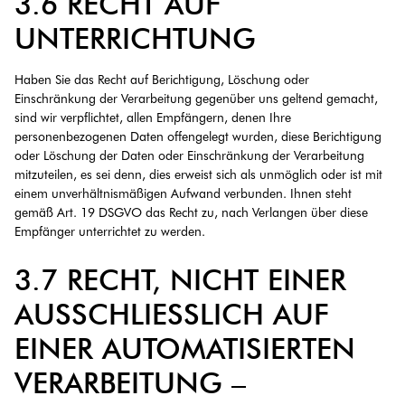
3.6 RECHT AUF
UNTERRICHTUNG
Haben Sie das Recht auf Berichtigung, Löschung oder
Einschränkung der Verarbeitung gegenüber uns geltend gemacht,
sind wir verpflichtet, allen Empfängern, denen Ihre
personenbezogenen Daten offengelegt wurden, diese Berichtigung
oder Löschung der Daten oder Einschränkung der Verarbeitung
mitzuteilen, es sei denn, dies erweist sich als unmöglich oder ist mit
einem unverhältnismäßigen Aufwand verbunden. Ihnen steht
gemäß Art. 19 DSGVO das Recht zu, nach Verlangen über diese
Empfänger unterrichtet zu werden.
3.7 RECHT, NICHT EINER
AUSSCHLIESSLICH AUF E
INER AUTOMATISIERTEN V
ERARBEITUNG – E