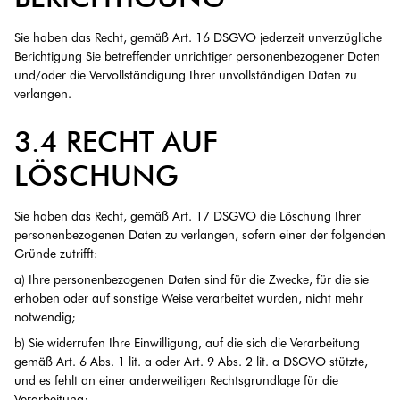
Sie haben das Recht, gemäß Art. 16 DSGVO jederzeit unverzügliche
Berichtigung Sie betreffender unrichtiger personenbezogener Daten
und/oder die Vervollständigung Ihrer unvollständigen Daten zu
verlangen.
3.4 RECHT AUF
LÖSCHUNG
Sie haben das Recht, gemäß Art. 17 DSGVO die Löschung Ihrer
personenbezogenen Daten zu verlangen, sofern einer der folgenden
Gründe zutrifft:
a) Ihre personenbezogenen Daten sind für die Zwecke, für die sie
erhoben oder auf sonstige Weise verarbeitet wurden, nicht mehr
notwendig;
b) Sie widerrufen Ihre Einwilligung, auf die sich die Verarbeitung
gemäß Art. 6 Abs. 1 lit. a oder Art. 9 Abs. 2 lit. a DSGVO stützte,
und es fehlt an einer anderweitigen Rechtsgrundlage für die
Verarbeitung;