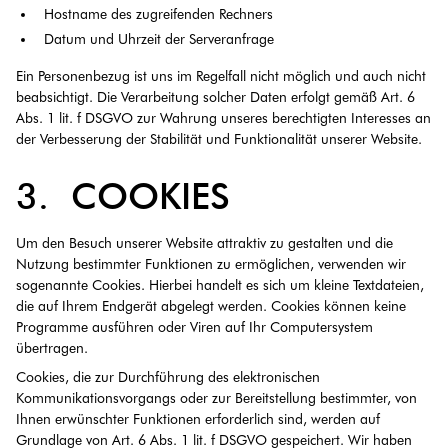
Hostname des zugreifenden Rechners
Datum und Uhrzeit der Serveranfrage
Ein Personenbezug ist uns im Regelfall nicht möglich und auch nicht
beabsichtigt. Die Verarbeitung solcher Daten erfolgt gemäß Art. 6
Abs. 1 lit. f DSGVO zur Wahrung unseres berechtigten Interesses an
der Verbesserung der Stabilität und Funktionalität unserer Website.
3. COOKIES
Um den Besuch unserer Website attraktiv zu gestalten und die
Nutzung bestimmter Funktionen zu ermöglichen, verwenden wir
sogenannte Cookies. Hierbei handelt es sich um kleine Textdateien,
die auf Ihrem Endgerät abgelegt werden. Cookies können keine
Programme ausführen oder Viren auf Ihr Computersystem
übertragen.
Cookies, die zur Durchführung des elektronischen
Kommunikationsvorgangs oder zur Bereitstellung bestimmter, von
Ihnen erwünschter Funktionen erforderlich sind, werden auf
Grundlage von Art. 6 Abs. 1 lit. f DSGVO gespeichert. Wir haben