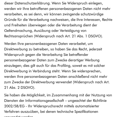
dieser Datenschutzerklärung. Wenn Sie Widerspruch einlegen,
werden wir Ihre betroffenen personenbezogenen Daten nicht mehr
verarbeiten, es sei denn, wir können zwingende schutzwürdige
Gründe für die Verarbeitung nachweisen, die Ihre Interessen, Rechte
und Freiheiten überwiegen oder die Verarbeitung dient der
Geltendmachung, Ausübung oder Verteidigung von
Rechtsansprüchen (Widerspruch nach Art. 21 Abs. 1 DSGVO).
Werden Ihre personenbezogenen Daten verarbeitet, um
Direktwerbung zu betreiben, so haben Sie das Recht, jederzeit
Widerspruch gegen die Verarbeitung Sie betreffender
personenbezogener Daten zum Zwecke derartiger Werbung
einzulegen; dies gilt auch für das Profiling, soweit es mit solcher
Direktwerbung in Verbindung steht. Wenn Sie widersprechen,
werden Ihre personenbezogenen Daten anschließend nicht mehr
zum Zwecke der Direktwerbung verwendet (Widerspruch nach Art.
21 Abs. 2 DSGVO).
Sie haben die Möglichkeit, im Zusammenhang mit der Nutzung von
Diensten der Informationsgesellschaft – ungeachtet der Richtlinie
2002/58/EG - Ihr Widerspruchsrecht mittels automatisierter
Verfahren auszuüben, bei denen technische Spezifikationen