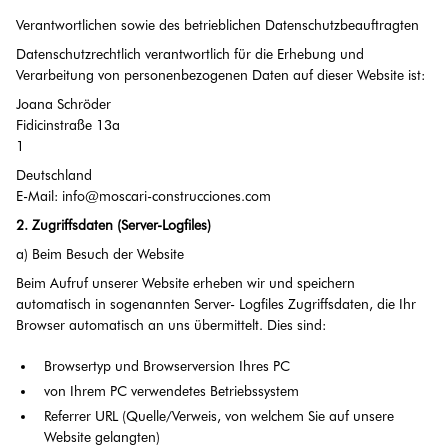
Verantwortlichen sowie des betrieblichen Datenschutzbeauftragten
Datenschutzrechtlich verantwortlich für die Erhebung und
Verarbeitung von personenbezogenen Daten auf dieser Website ist:
Joana Schröder
Fidicinstraße 13a
1
‍Deutschland
E-Mail: info@moscari-construcciones.com
2. Zugriffsdaten (Server-Logfiles)
a) Beim Besuch der Website
Beim Aufruf unserer Website erheben wir und speichern
automatisch in sogenannten Server- Logfiles Zugriffsdaten, die Ihr
Browser automatisch an uns übermittelt. Dies sind:
Browsertyp und Browserversion Ihres PC
von Ihrem PC verwendetes Betriebssystem
Referrer URL (Quelle/Verweis, von welchem Sie auf unsere
Website gelangten)