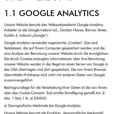
1.1 GOOGLE ANALYTICS
Unsere Website benutzt den Webanalysedienst Google Analytics.
Anbieter ist die Google Ireland Ltd., Gordon House, Barrow Street,
Dublin 4, Ireland („Google“).
Google Analytics verwendet sogenannte „Cookies“. Das sind
Textdateien, die auf Ihrem Computer gespeichert werden und die
eine Analyse der Benutzung unserer Website durch Sie ermöglichen.
Die durch Cookies erzeugten Informationen über Ihre Benutzung
unserer Website werden in der Regel an einen Server von Google in
den USA übertragen und dort gespeichert. Die von Ihrem Browser
übermittelte IP-Adresse wird nicht mit anderen Daten von Google
zusammengeführt.
Rechtsgrundlage für die Verarbeitung Ihrer Daten ist die von Ihnen
über das Cookie-Consent- Tool erteilte Einwilligung gemäß Art. 6
Abs. 1 Satz 1 lit. a) DSGVO.
a) Demografische Merkmale bei Google Analytics
Unsere Website benutzt die Funktion „demografische Merkmale”