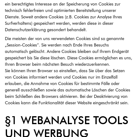
ein berechtigtes Interesse an der Speicherung von Cookies zur
technisch fehlerfreien und optimierten Bereitstellung unserer
Dienste. Soweit andere Cookies (z.B. Cookies zur Analyse Ihres
Surfverhaltens) gespeichert werden, werden diese in dieser
Datenschutzerklärung gesondert behandelt.
Die meisten der von uns verwendeten Cookies sind so genannte
„Session-Cookies”. Sie werden nach Ende Ihres Besuchs
automatisch gelöscht. Andere Cookies bleiben auf Ihrem Endgerät
gespeichert bis Sie diese löschen. Diese Cookies ermöglichen es uns,
Ihren Browser beim nächsten Besuch wiederzuerkennen.
Sie können Ihren Browser so einstellen, dass Sie über das Setzen
von Cookies informiert werden und Cookies nur im Einzelfall
erlauben, die Annahme von Cookies für bestimmte Fälle oder
generell ausschließen sowie das automatische Löschen der Cookies
beim Schließen des Browsers aktivieren. Bei der Deaktivierung von
Cookies kann die Funktionalität dieser Website eingeschränkt sein.
§1 WEBANALYSE TOOLS
UND WERBUNG