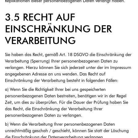
Replikationen dieser personenbezogenen Daten verlangt haben.
3.5 RECHT AUF
EINSCHRÄNKUNG DER
VERARBEITUNG
Sie haben das Recht, gemäß Art. 18 DSGVO die Einschränkung der
Verarbeitung (Sperrung) Ihrer personenbezogenen Daten zu
verlangen. Hierzu können Sie sich jederzeit unter der im Impressum
angegebenen Adresse an uns wenden. Das Recht auf
Einschränkung der Verarbeitung besteht in folgenden Fällen:
a) Wenn Sie die Richtigkeit Ihrer bei uns gespeicherten
personenbezogenen Daten bestreiten, benötigen wir in der Regel
Zeit, um dies zu überprüfen. Für die Dauer der Prüfung haben Sie
das Recht, die Einschränkung der Verarbeitung Ihrer
personenbezogenen Daten zu verlangen.
b) Wenn die Verarbeitung Ihrer personenbezogenen Daten
unrechtmäßig geschah / geschieht, können Sie statt der Löschung
die Einschränkung der Datenverarbeitung verlangen.