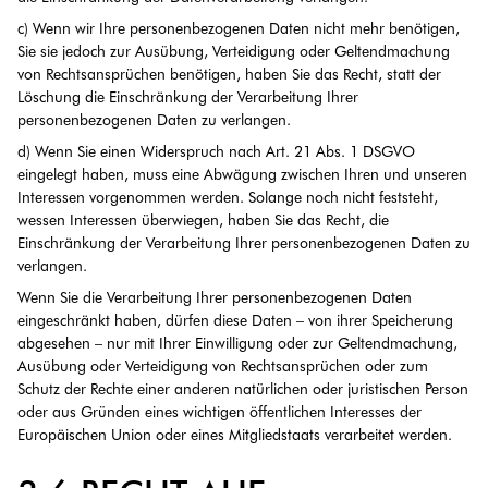
c) Wenn wir Ihre personenbezogenen Daten nicht mehr benötigen,
Sie sie jedoch zur Ausübung, Verteidigung oder Geltendmachung
von Rechtsansprüchen benötigen, haben Sie das Recht, statt der
Löschung die Einschränkung der Verarbeitung Ihrer
personenbezogenen Daten zu verlangen.
d) Wenn Sie einen Widerspruch nach Art. 21 Abs. 1 DSGVO
eingelegt haben, muss eine Abwägung zwischen Ihren und unseren
Interessen vorgenommen werden. Solange noch nicht feststeht,
wessen Interessen überwiegen, haben Sie das Recht, die
Einschränkung der Verarbeitung Ihrer personenbezogenen Daten zu
verlangen.
Wenn Sie die Verarbeitung Ihrer personenbezogenen Daten
eingeschränkt haben, dürfen diese Daten – von ihrer Speicherung
abgesehen – nur mit Ihrer Einwilligung oder zur Geltendmachung,
Ausübung oder Verteidigung von Rechtsansprüchen oder zum
Schutz der Rechte einer anderen natürlichen oder juristischen Person
oder aus Gründen eines wichtigen öffentlichen Interesses der
Europäischen Union oder eines Mitgliedstaats verarbeitet werden.