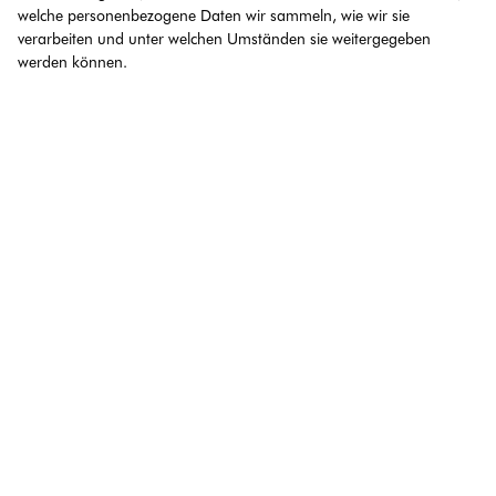
welche personenbezogene Daten wir sammeln, wie wir sie
verarbeiten und unter welchen Umständen sie weitergegeben
werden können.